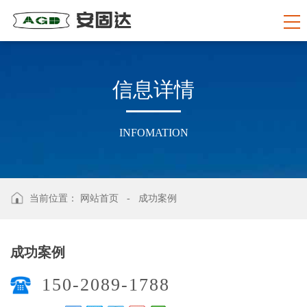
信
息
详
情
INFOMATION
当前位置：
网站首页
-
成功案例
成功案例
150-2089-1788