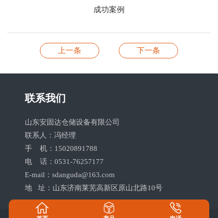
成功案例
上一条
下一条
联系我们
山东安固达仓储设备有限公司
联系人：冯经理
手 机：15020891788
电 话：0531-76257177
E-mail：sdanguda@163.com
地 址：山东济南莱芜高新区原山北路10号