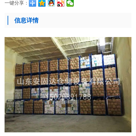
一键分享：
信息详情