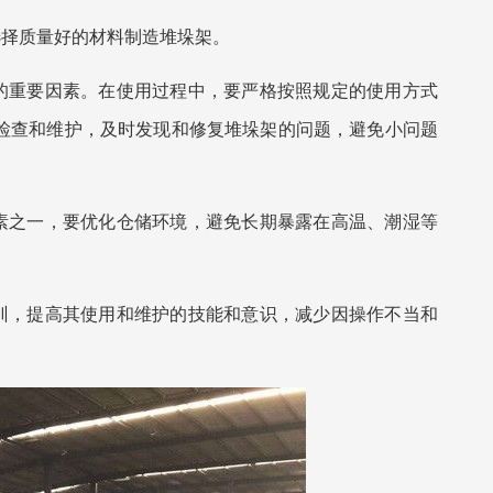
选择质量好的材料制造堆垛架。
命的重要因素。在使用过程中，要严格按照规定的使用方式
检查和维护，及时发现和修复堆垛架的问题，避免小问题
因素之一，要优化仓储环境，避免长期暴露在高温、潮湿等
培训，提高其使用和维护的技能和意识，减少因操作不当和