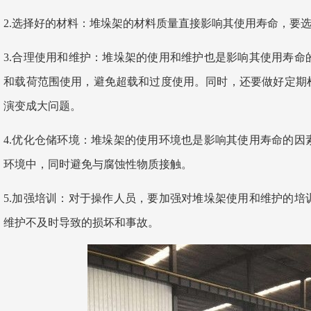
2.选择好的材料：堆垛架的材料质量直接影响其使用寿命，要
3.合理使用和维护：堆垛架的使用和维护也是影响其使用寿
和载荷范围使用，避免超载和过度使用。同时，还要做好定期
演变成大问题。
4.优化仓储环境：堆垛架的使用环境也是影响其使用寿命的
环境中，同时避免与腐蚀性物质接触。
5.加强培训：对于操作人员，要加强对堆垛架使用和维护的
维护不及时导致的损坏和事故。