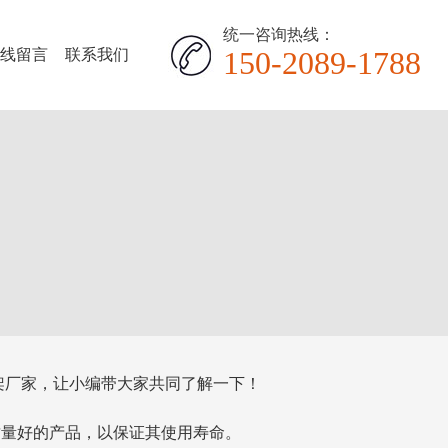
统一咨询热线：
150-2089-1788
在线留言
联系我们
架厂家，让小编带大家共同了解一下！
质量好的产品，以保证其使用寿命。