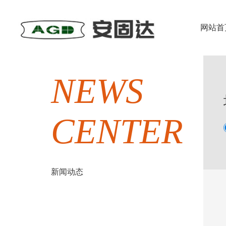
网站首
NEWS
CENTER
新闻动态