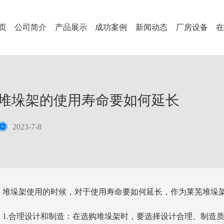
页
公司简介
产品展示
成功案例
新闻动态
厂房设备
堆垛架的使用寿命要如何延长
2023-7-8
堆垛架使用的时候，对于使用寿命要如何延长，作为莱芜堆垛
1.合理设计和制造：在选购堆垛架时，要选择设计合理、制造