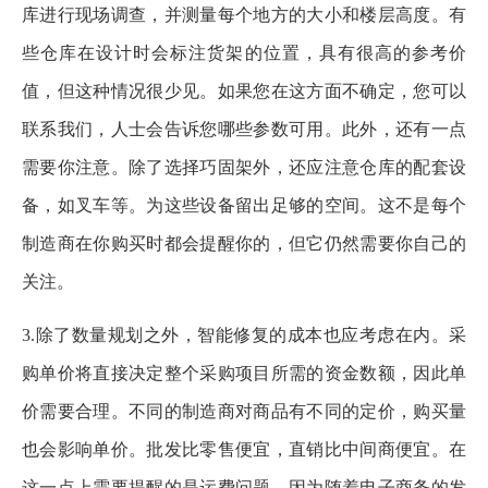
库进行现场调查，并测量每个地方的大小和楼层高度。有
些仓库在设计时会标注货架的位置，具有很高的参考价
值，但这种情况很少见。如果您在这方面不确定，您可以
联系我们，人士会告诉您哪些参数可用。此外，还有一点
需要你注意。除了选择巧固架外，还应注意仓库的配套设
备，如叉车等。为这些设备留出足够的空间。这不是每个
制造商在你购买时都会提醒你的，但它仍然需要你自己的
关注。
3.除了数量规划之外，智能修复的成本也应考虑在内。采
购单价将直接决定整个采购项目所需的资金数额，因此单
价需要合理。不同的制造商对商品有不同的定价，购买量
也会影响单价。批发比零售便宜，直销比中间商便宜。在
这一点上需要提醒的是运费问题，因为随着电子商务的发