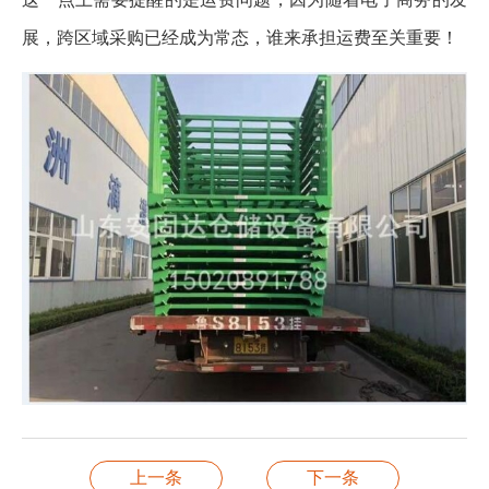
展，跨区域采购已经成为常态，谁来承担运费至关重要！
上一条
下一条