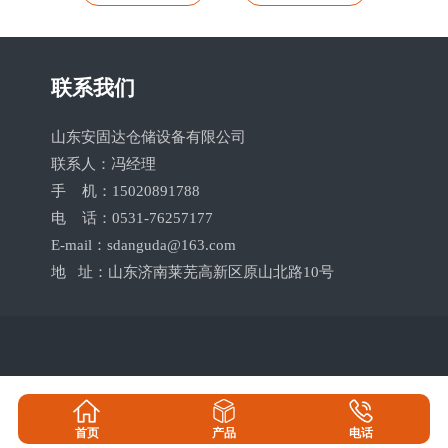
联系我们
山东安固达仓储设备有限公司
联系人：冯经理
手 机：15020891788
电 话：0531-76257177
E-mail：sdanguda@163.com
地 址：山东济南莱芜高新区原山北路10号
首页
产品
电话