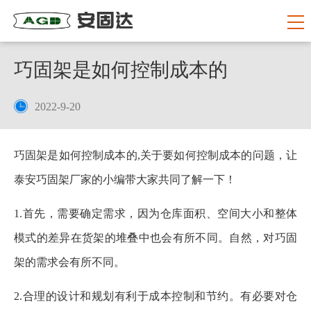
巧固架是如何控制成本的
2022-9-20
巧固架是如何控制成本的,关于要如何控制成本的问题，让
泰安巧固架厂家的小编带大家共同了解一下！
1.首先，需要确定需求，因为仓库面积、空间大小和整体
模式的差异在货架的堆叠中也会有所不同。自然，对巧固
架的需求会有所不同。
2.合理的设计和规划有利于成本控制和节约。有必要对仓