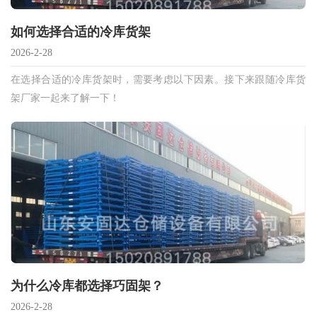
如何选择合适的冷库货架
2026-2-28
在选择合适的冷库货架时，需要考虑以下因素。接下来跟随冷库货
架厂家一起来了解一下！
为什么冷库都选择巧固架？
2026-2-28