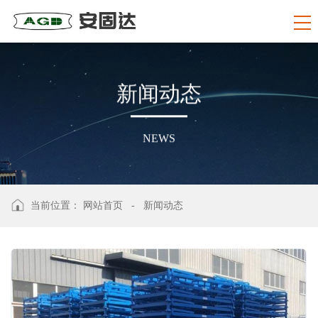
新
闻
动
态
NEWS
当前位置：
网站首页
-
新闻动态